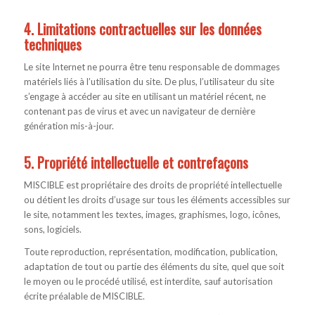
4. Limitations contractuelles sur les données
techniques
Le site Internet ne pourra être tenu responsable de dommages
matériels liés à l’utilisation du site. De plus, l’utilisateur du site
s’engage à accéder au site en utilisant un matériel récent, ne
contenant pas de virus et avec un navigateur de dernière
génération mis-à-jour.
5. Propriété intellectuelle et contrefaçons
MISCIBLE est propriétaire des droits de propriété intellectuelle
ou détient les droits d’usage sur tous les éléments accessibles sur
le site, notamment les textes, images, graphismes, logo, icônes,
sons, logiciels.
Toute reproduction, représentation, modification, publication,
adaptation de tout ou partie des éléments du site, quel que soit
le moyen ou le procédé utilisé, est interdite, sauf autorisation
écrite préalable de MISCIBLE.