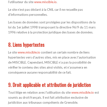
l’utilisateur du site
www.miscible.io
.
Le site n’est pas déclaré à la CNIL car il ne recueille pas
d’informations personnelles.
Les bases de données sont protégées par les dispositions de la
loi du 1er juillet 1998 transposant la directive 96/9 du 11 mars
1996 relative à la protection juridique des bases de données.
8. Liens hypertextes
Le site
www.miscible.io
contient un certain nombre de liens
hypertextes vers d’autres sites, mis en place avec l’autorisation
de MISCIBLE. Cependant, MISCIBLE n’a pas la possibilité de
vérifier le contenu des sites ainsi visités, et n’assumera en
conséquence aucune responsabilité de ce fait.
9. Droit applicable et attribution de juridiction
Tout litige en relation avec l’utilisation du site
www.miscible.io
est
soumis au droit français. Il est fait attribution exclusive de
juridiction aux tribunaux compétents de Grenoble.