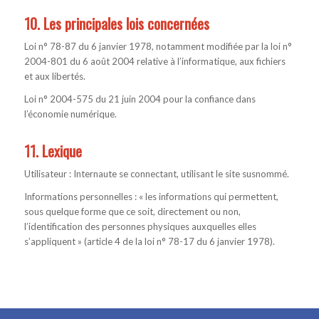
10. Les principales lois concernées
Loi n° 78-87 du 6 janvier 1978, notamment modifiée par la loi n°
2004-801 du 6 août 2004 relative à l’informatique, aux fichiers
et aux libertés.
Loi n° 2004-575 du 21 juin 2004 pour la confiance dans
l’économie numérique.
11. Lexique
Utilisateur : Internaute se connectant, utilisant le site susnommé.
Informations personnelles : « les informations qui permettent,
sous quelque forme que ce soit, directement ou non,
l’identification des personnes physiques auxquelles elles
s’appliquent » (article 4 de la loi n° 78-17 du 6 janvier 1978).